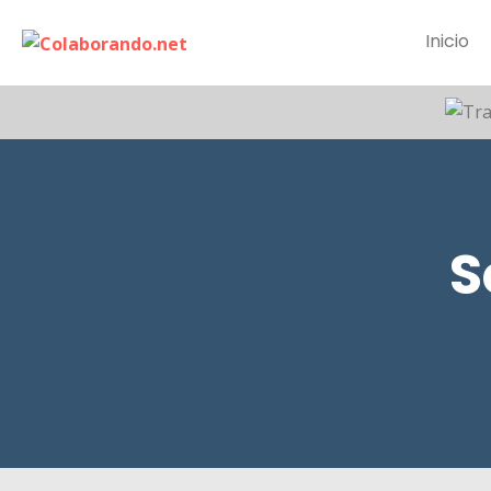
Inicio
S