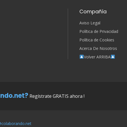
Compañía
Aviso Legal
Política de Privacidad
Política de Cookies
Acerca De Nosotros
Volver ARRIBA
ndo.net?
Regístrate GRATIS ahora !
@colaborando.net