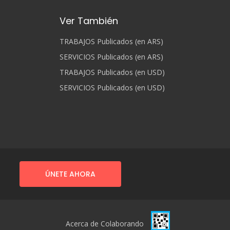
Ver También
TRABAJOS Publicados (en ARS)
SERVICIOS Publicados (en ARS)
TRABAJOS Publicados (en USD)
SERVICIOS Publicados (en USD)
ÚNETE AHORA
Acerca de Colaborando