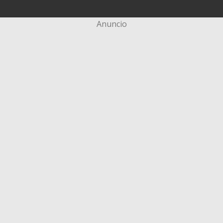
Anuncio