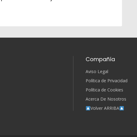
Compañía
Aviso Legal
Política de Privacidad
Política de Cookies
Acerca De Nosotros
Volver ARRIBA