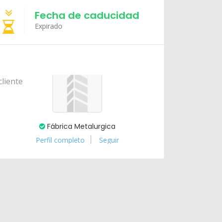
Fecha de caducidad
Expirado
Fábrica Metalurgica
Perfil completo
Seguir