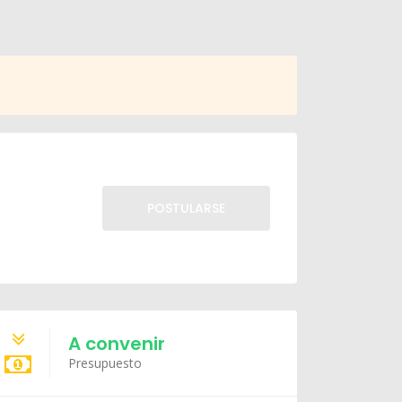
POSTULARSE
A convenir
Presupuesto