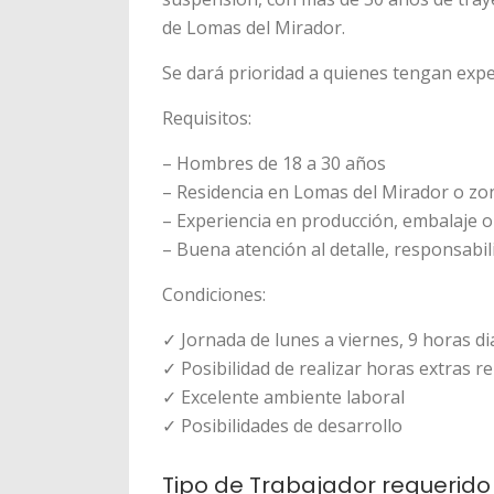
de Lomas del Mirador.
Se dará prioridad a quienes tengan exper
Requisitos:
– Hombres de 18 a 30 años
– Residencia en Lomas del Mirador o zo
– Experiencia en producción, embalaje o
– Buena atención al detalle, responsabi
Condiciones:
✓ Jornada de lunes a viernes, 9 horas di
✓ Posibilidad de realizar horas extras 
✓ Excelente ambiente laboral
✓ Posibilidades de desarrollo
Tipo de Trabajador requerido