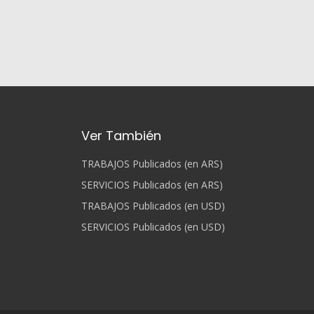
Ver También
TRABAJOS Publicados (en ARS)
SERVICIOS Publicados (en ARS)
TRABAJOS Publicados (en USD)
SERVICIOS Publicados (en USD)