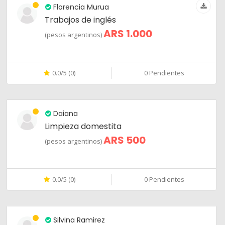
Florencia Murua
Trabajos de inglés
ARS 1.000
(pesos argentinos)
0.0/5 (0)
0 Pendientes
Daiana
Limpieza domestita
ARS 500
(pesos argentinos)
0.0/5 (0)
0 Pendientes
Silvina Ramirez