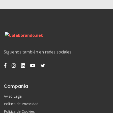
Síguenos también en redes sociales
Compañía
Aviso Legal
Política de Privacidad
Política de Cookies