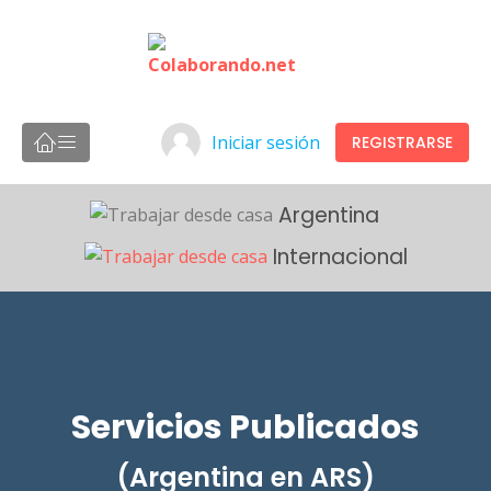
Iniciar sesión
REGISTRARSE
Argentina
Internacional
Servicios Publicados
(Argentina en ARS)