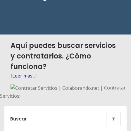
Aquí puedes buscar servicios
y contratarlos. ¿Cómo
funciona?
[Leer más...]
| Contratar
Servicios:
Buscar