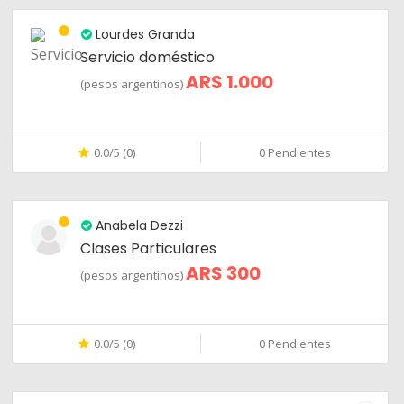
Lourdes Granda
Servicio doméstico
ARS 1.000
(pesos argentinos)
0.0/5 (0)
0 Pendientes
Anabela Dezzi
Clases Particulares
ARS 300
(pesos argentinos)
0.0/5 (0)
0 Pendientes