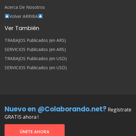
Acerca De Nosotros
Volver ARRIBA
Ver También
TRABAJOS Publicados (en ARS)
SERVICIOS Publicados (en ARS)
TRABAJOS Publicados (en USD)
SERVICIOS Publicados (en USD)
Nuevo en @Colaborando.net?
Regístrate
GRATIS ahora !
ÚNETE AHORA