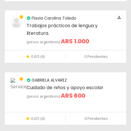
Flavia Carolina Toledo
Trabajos prácticos de lengua y
literatura.
ARS 1.000
(pesos argentinos)
0.0/5 (0)
0 Pendientes
GABRIELA ALVAREZ
Cuidado de niños y apoyo escolar
ARS 600
(pesos argentinos)
0.0/5 (0)
0 Pendientes